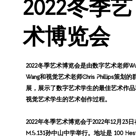
2022冬季艺
术博览会
2022冬季艺术博览会是由数字艺术老师Wuji
Wang和视觉艺术老师Chris Phillips策划的
展，展示了数字艺术学生的最佳艺术作品
视觉艺术学生的艺术创作过程。
2022年冬季艺术博览会于2022年12月23日
M.S.131孙中山中学举行。地址是 100 Hest