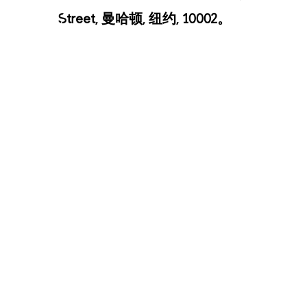
Street, 曼哈顿, 纽约, 10002。